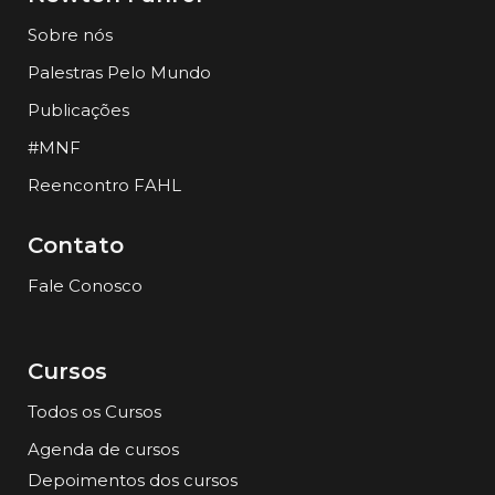
Sobre nós
Palestras Pelo Mundo
Publicações
#MNF
Reencontro FAHL
Contato
Fale Conosco
Cursos
Todos os Cursos
Agenda de cursos
Depoimentos dos cursos