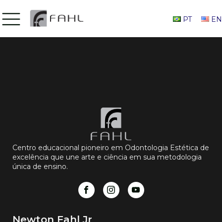
PT
EN
Centro educacional pioneiro em Odontologia Estética de
excelência que une arte e ciência em sua metodologia
única de ensino.
Newton Fahl Jr