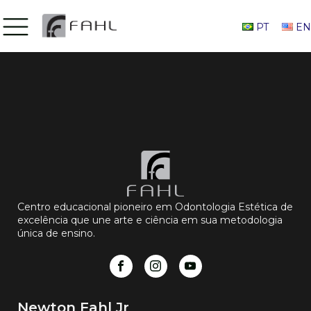
PT
EN
Centro educacional pioneiro em Odontologia Estética de
excelência que une arte e ciência em sua metodologia
única de ensino.
Newton Fahl Jr