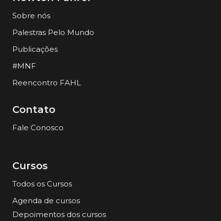
Sobre nós
Palestras Pelo Mundo
Publicações
#MNF
Reencontro FAHL
Contato
Fale Conosco
Cursos
Todos os Cursos
Agenda de cursos
Depoimentos dos cursos