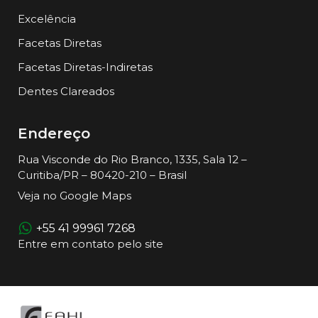
Excelência
Facetas Diretas
Facetas Diretas-Indiretas
Dentes Clareados
Endereço
Rua Visconde do Rio Branco, 1335, Sala 12 –
Curitiba/PR – 80420-210 – Brasil
Veja no Google Maps
+55 41 99961 7268
Entre em contato pelo site